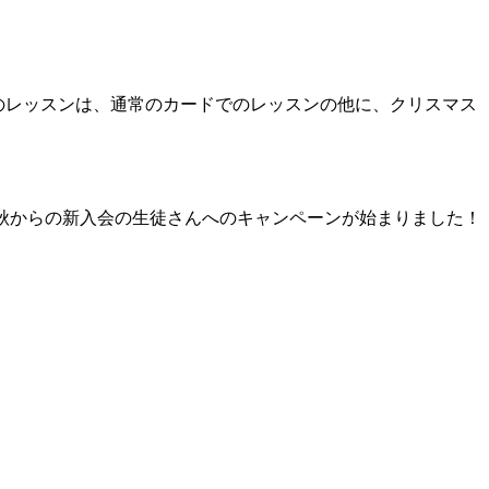
月のレッスンは、通常のカードでのレッスンの他に、クリスマス
、秋からの新入会の生徒さんへのキャンペーンが始まりました！