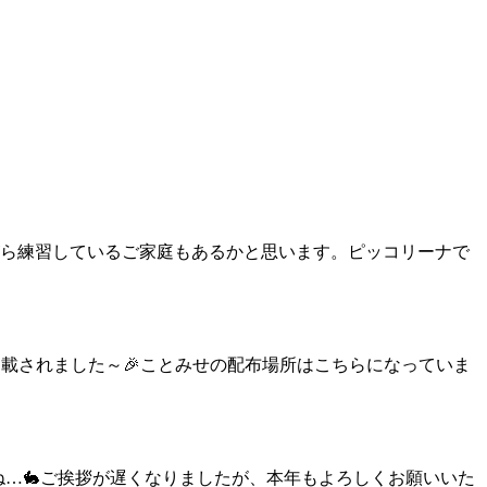
がら練習しているご家庭もあるかと思います。ピッコリーナで
載されました～🎉ことみせの配布場所はこちらになっていま
…🐇ご挨拶が遅くなりましたが、本年もよろしくお願いいた