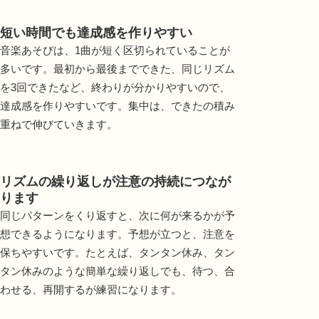
短い時間でも達成感を作りやすい
音楽あそびは、1曲が短く区切られていることが
多いです。最初から最後までできた、同じリズム
を3回できたなど、終わりが分かりやすいので、
達成感を作りやすいです。集中は、できたの積み
重ねで伸びていきます。
リズムの繰り返しが注意の持続につなが
ります
同じパターンをくり返すと、次に何が来るかが予
想できるようになります。予想が立つと、注意を
保ちやすいです。たとえば、タンタン休み、タン
タン休みのような簡単な繰り返しでも、待つ、合
わせる、再開するが練習になります。