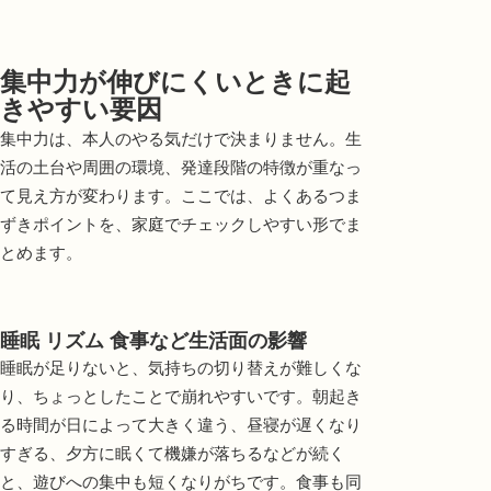
集中力が伸びにくいときに起
きやすい要因
集中力は、本人のやる気だけで決まりません。生
活の土台や周囲の環境、発達段階の特徴が重なっ
て見え方が変わります。ここでは、よくあるつま
ずきポイントを、家庭でチェックしやすい形でま
とめます。
睡眠 リズム 食事など生活面の影響
睡眠が足りないと、気持ちの切り替えが難しくな
り、ちょっとしたことで崩れやすいです。朝起き
る時間が日によって大きく違う、昼寝が遅くなり
すぎる、夕方に眠くて機嫌が落ちるなどが続く
と、遊びへの集中も短くなりがちです。食事も同