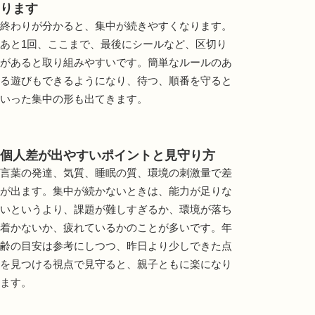
ります
終わりが分かると、集中が続きやすくなります。
あと1回、ここまで、最後にシールなど、区切り
があると取り組みやすいです。簡単なルールのあ
る遊びもできるようになり、待つ、順番を守ると
いった集中の形も出てきます。
個人差が出やすいポイントと見守り方
言葉の発達、気質、睡眠の質、環境の刺激量で差
が出ます。集中が続かないときは、能力が足りな
いというより、課題が難しすぎるか、環境が落ち
着かないか、疲れているかのことが多いです。年
齢の目安は参考にしつつ、昨日より少しできた点
を見つける視点で見守ると、親子ともに楽になり
ます。