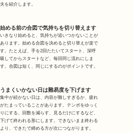
夫を紹介します。
始める前の合図で気持ちを切り替えます
いきなり始めると、気持ちが追いつかないことが
あります。始める合図を決めると切り替えが楽で
す。たとえば、手を2回たたいてスタート、深呼
吸してからスタートなど、毎回同じ流れにしま
す。合図は短く、同じにするのがポイントです。
うまくいかない日は難易度を下げます
集中が続かない日は、内容が難しすぎるか、疲れ
がたまっていることがあります。テンポをゆっく
りにする、回数を減らす、見るだけにするなど、
下げて終われる形にします。できないまま終わる
より、できたで締める方が次につながります。