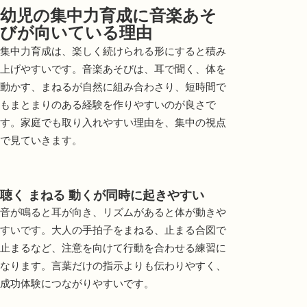
幼児の集中力育成に音楽あそ
びが向いている理由
集中力育成は、楽しく続けられる形にすると積み
上げやすいです。音楽あそびは、耳で聞く、体を
動かす、まねるが自然に組み合わさり、短時間で
もまとまりのある経験を作りやすいのが良さで
す。家庭でも取り入れやすい理由を、集中の視点
で見ていきます。
聴く まねる 動くが同時に起きやすい
音が鳴ると耳が向き、リズムがあると体が動きや
すいです。大人の手拍子をまねる、止まる合図で
止まるなど、注意を向けて行動を合わせる練習に
なります。言葉だけの指示よりも伝わりやすく、
成功体験につながりやすいです。