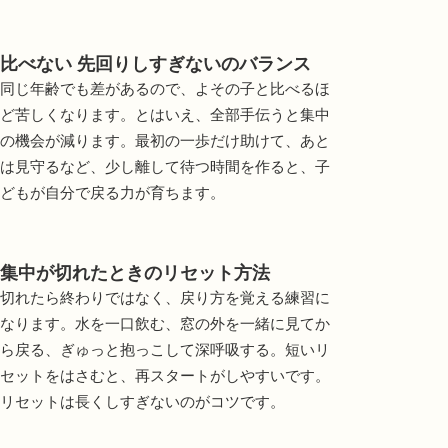
比べない 先回りしすぎないのバランス
同じ年齢でも差があるので、よその子と比べるほ
ど苦しくなります。とはいえ、全部手伝うと集中
の機会が減ります。最初の一歩だけ助けて、あと
は見守るなど、少し離して待つ時間を作ると、子
どもが自分で戻る力が育ちます。
集中が切れたときのリセット方法
切れたら終わりではなく、戻り方を覚える練習に
なります。水を一口飲む、窓の外を一緒に見てか
ら戻る、ぎゅっと抱っこして深呼吸する。短いリ
セットをはさむと、再スタートがしやすいです。
リセットは長くしすぎないのがコツです。