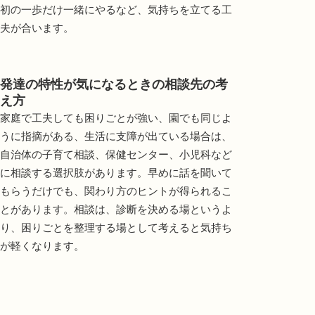
初の一歩だけ一緒にやるなど、気持ちを立てる工
夫が合います。
発達の特性が気になるときの相談先の考
え方
家庭で工夫しても困りごとが強い、園でも同じよ
うに指摘がある、生活に支障が出ている場合は、
自治体の子育て相談、保健センター、小児科など
に相談する選択肢があります。早めに話を聞いて
もらうだけでも、関わり方のヒントが得られるこ
とがあります。相談は、診断を決める場というよ
り、困りごとを整理する場として考えると気持ち
が軽くなります。