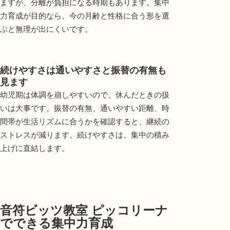
ますが、分離が負担になる時期もあります。集中
力育成が目的なら、今の月齢と性格に合う形を選
ぶと無理が出にくいです。
続けやすさは通いやすさと振替の有無も
見ます
幼児期は体調を崩しやすいので、休んだときの扱
いは大事です。振替の有無、通いやすい距離、時
間帯が生活リズムに合うかを確認すると、継続の
ストレスが減ります。続けやすさは、集中の積み
上げに直結します。
音符ビッツ教室 ピッコリーナ
でできる集中力育成