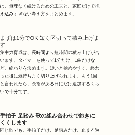
は、無理なく続けるための工夫と、家庭だけで抱
え込みすぎない考え方をまとめます。
まずは1分でOK 短く区切って積み上げま
す
集中力育成は、長時間より短時間の積み上げが合
います。タイマーを使って1分だけ、1曲だけな
ど、終わりを決めます。短いと始めやすく、終わ
った後に気持ちよく切り上げられます。もう1回
と言われたら、余裕がある日にだけ追加するくら
いで十分です。
手拍子 足踏み 歌の組み合わせで飽きに
くくします
同じ歌でも、手拍子だけ、足踏みだけ、止まる遊