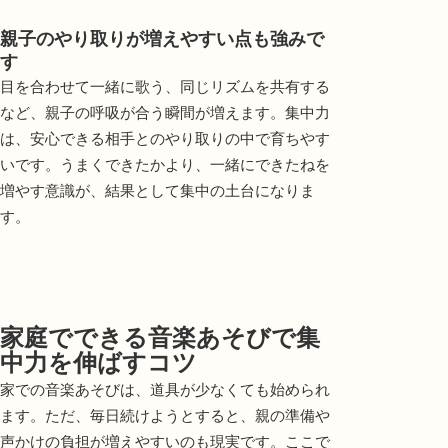
親子のやり取りが増えやすい点も強みで
す
目を合わせて一緒に歌う、同じリズムを共有する
など、親子の呼吸が合う瞬間が増えます。集中力
は、安心できる相手とのやり取りの中で育ちやす
いです。うまくできたかより、一緒にできたねを
増やす意識が、結果として集中の土台になりま
す。
家庭でできる音楽あそびで集
中力を伸ばすコツ
家での音楽あそびは、道具が少なくても始められ
ます。ただ、毎日続けようとすると、親の準備や
声かけの負担が増えやすいのも現実です。ここで