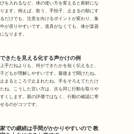
びを入れるなど、体の使い方を変えると新鮮にな
ります。例えば、歌う、手拍子、止まるの順にす
るだけでも、注意を向けるポイントが変わり、集
中が戻りやすいです。道具がなくても、体が楽器
になります。
できたを見える化する声かけの例
上手だねよりも、何ができたかを短く伝えると、
子どもが理解しやすいです。最後まで聞けたね。
止まるところで止まれたね。手をそろえてたたけ
たね。こうした言い方は、次も同じ行動を取りや
すくします。親の評価ではなく、行動の確認に寄
せるのがコツです。
家での継続は手間がかかりやすいので 教