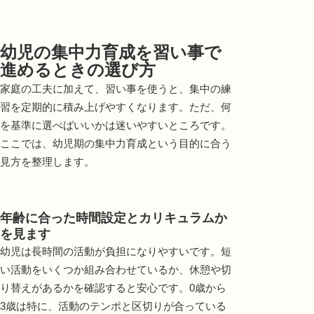
幼児の集中力育成を習い事で
進めるときの選び方
家庭の工夫に加えて、習い事を使うと、集中の練
習を定期的に積み上げやすくなります。ただ、何
を基準に選べばいいかは迷いやすいところです。
ここでは、幼児期の集中力育成という目的に合う
見方を整理します。
年齢に合った時間設定とカリキュラムか
を見ます
幼児は長時間の活動が負担になりやすいです。短
い活動をいくつか組み合わせているか、休憩や切
り替えがあるかを確認すると安心です。0歳から
3歳は特に、活動のテンポと区切りが合っている