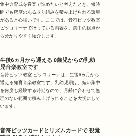
集中力育成を音楽で進めたいと考えたとき、短時
間でも密度のある取り組みを積み上げられる環境
があると心強いです。ここでは、音符ビッツ教室
ピッコリーナで行っている内容を、集中の視点か
ら分かりやすく紹介します。
生後6ヵ月から通える 0歳児からの乳幼
児音楽教室です
音符ビッツ教室 ピッコリーナは、生後6ヵ月から
通える知育音楽教室です。乳幼児期は、短い集中
を何度も経験する時期なので、月齢に合わせて無
理のない範囲で積み上げられることを大切にして
います。
音符ビッツカードとリズムカードで 視覚