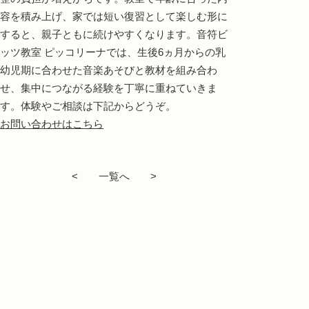
容を積み上げ、家では短い復習として楽しむ形に
すると、親子ともに続けやすくなります。音符ビ
ッツ教室 ピッコリーナでは、生後6ヵ月からの乳
幼児期に合わせた音楽あそびと教材を組み合わ
せ、集中につながる経験を丁寧に重ねていきま
す。体験やご相談は下記からどうぞ。
お問い合わせはこちら
<
一覧へ
>