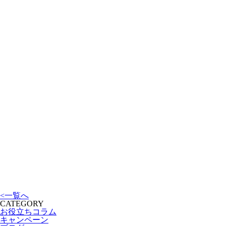
<
一覧へ
CATEGORY
お役立ちコラム
キャンペーン