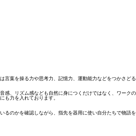
は言葉を操る力や思考力、記憶力、運動能力などをつかさどる
音感、リズム感なども自然に身につくだけではなく、ワークの
にも力を入れております。
いるのかを確認しながら、指先を器用に使い自分たちで物語を